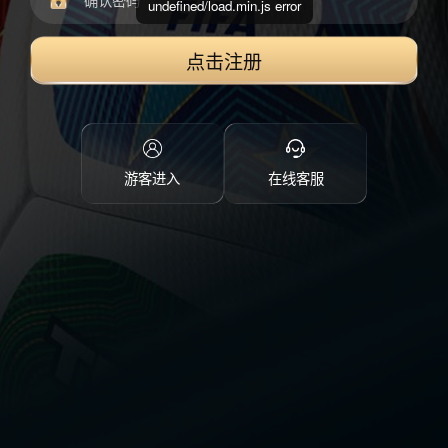
undefined/load.min.js error
点击注册
游客进入
在线客服